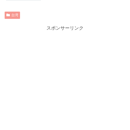
台湾
スポンサーリンク