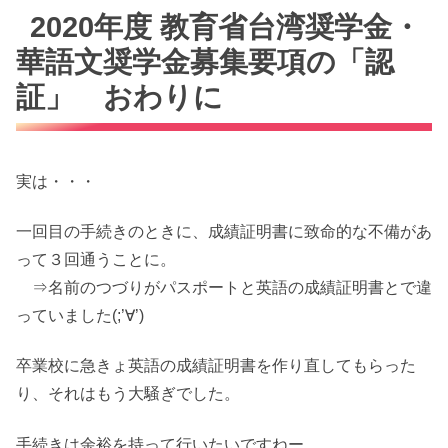
2020年度 教育省台湾奨学金・
華語文奨学金募集要項の「認
証」 おわりに
実は・・・
一回目の手続きのときに、成績証明書に致命的な不備があ
って３回通うことに。
⇒名前のつづりがパスポートと英語の成績証明書とで違
っていました(;’∀’)
卒業校に急きょ英語の成績証明書を作り直してもらった
り、それはもう大騒ぎでした。
手続きは余裕を持って行いたいですねー。