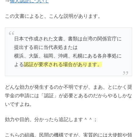
⇒
個人認証について
この文書によると、こんな説明があります。
日本で作成された文書、書類は台湾の関係官庁に
提出する前に当代表処または
横浜、大阪、福岡、沖縄、札幌にある各弁事処に
よる
認証が要求される場合があります。
どんな効力が発生するのか不明ですが、まあ、とにかく奨
学金の申請には「認証」が必要とあるのだからやるしかな
いですよね。
効力や目的、分かったら追記します＾＾；
こちらの組織、民間の機構ですが、実質的には大使館や領