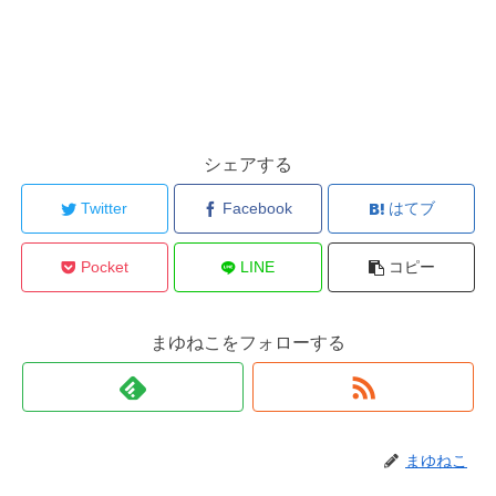
シェアする
Twitter
Facebook
はてブ
Pocket
LINE
コピー
まゆねこをフォローする
まゆねこ