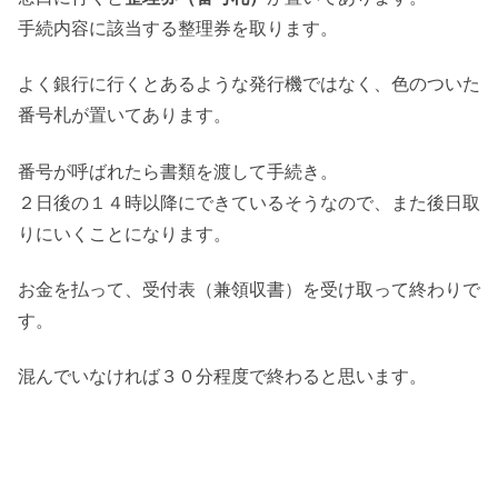
手続内容に該当する整理券を取ります。
よく銀行に行くとあるような発行機ではなく、色のついた
番号札が置いてあります。
番号が呼ばれたら書類を渡して手続き。
２日後の１４時以降にできているそうなので、また後日取
りにいくことになります。
お金を払って、受付表（兼領収書）を受け取って終わりで
す。
混んでいなければ３０分程度で終わると思います。