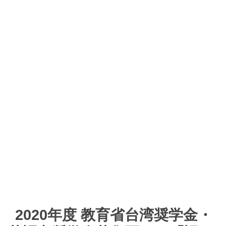
2020年度 教育省台湾奨学金・