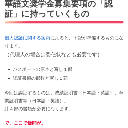
華語文奨学金募集要項の「認
証」に持っていくもの
個人認証に関する案内
によると、下記が準備するものにな
ります。
（代理人の場合は委任状なども必要です）
パスポートの原本と写し１部
認証書類の部数と写し１部
今回は認証するものは、成績証明書（日本語・英語）、卒
業証明書等（日本語・英語）。
計４部の書類が必要になります。
で、ここで疑問が。