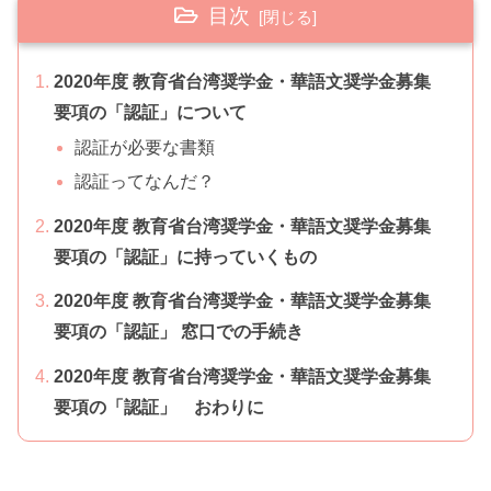
目次
2020年度 教育省台湾奨学金・華語文奨学金募集
要項の「認証」について
認証が必要な書類
認証ってなんだ？
2020年度 教育省台湾奨学金・華語文奨学金募集
要項の「認証」に持っていくもの
2020年度 教育省台湾奨学金・華語文奨学金募集
要項の「認証」 窓口での手続き
2020年度 教育省台湾奨学金・華語文奨学金募集
要項の「認証」 おわりに