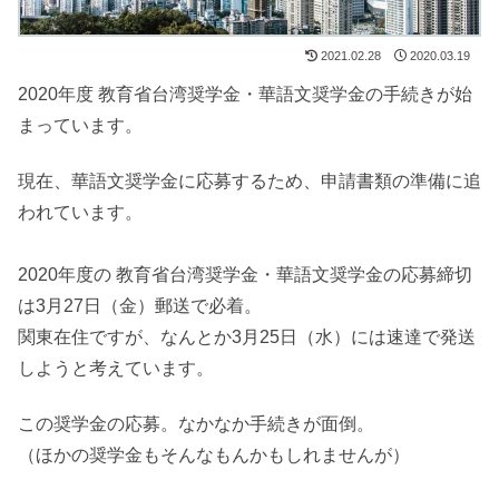
2021.02.28
2020.03.19
2020年度 教育省台湾奨学金・華語文奨学金の手続きが始
まっています。
現在、華語文奨学金に応募するため、申請書類の準備に追
われています。
2020年度の 教育省台湾奨学金・華語文奨学金の応募締切
は3月27日（金）郵送で必着。
関東在住ですが、なんとか3月25日（水）には速達で発送
しようと考えています。
この奨学金の応募。なかなか手続きが面倒。
（ほかの奨学金もそんなもんかもしれませんが）