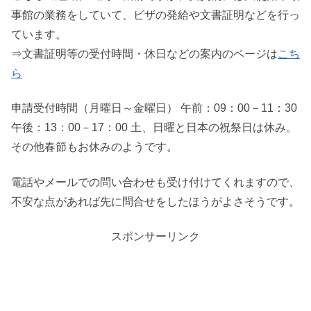
事館の業務をしていて、ビザの発給や文書証明などを行っ
ています。
⇒文書証明等の受付時間・休日などの案内のページは
こち
ら
申請受付時間（月曜日～金曜日） 午前：09：00－11：30
午後：13：00－17：00 土、日曜と日本の祝祭日は休み。
その他春節もお休みのようです。
電話やメールでの問い合わせも受け付けてくれますので、
不安な点があれば先に問合せをしたほうがよさそうです。
スポンサーリンク