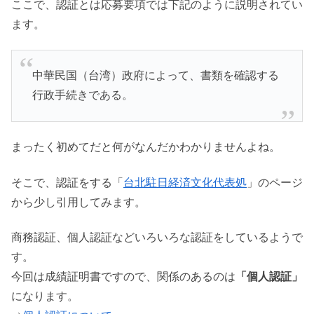
ここで、認証とは応募要項では下記のように説明されてい
ます。
中華民国（台湾）政府によって、書類を確認する
行政手続きである。
まったく初めてだと何がなんだかわかりませんよね。
そこで、認証をする「
台北駐日経済文化代表処
」のページ
から少し引用してみます。
商務認証、個人認証などいろいろな認証をしているようで
す。
今回は成績証明書ですので、関係のあるのは
「個人認証」
になります。