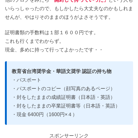
いらっしゃったので、もしかしたら大丈夫なのかもしれま
せんが、やはりそのままのほうがよさそうです。
証明書類の手数料は１部１６００円です。
これも行くまでわからず。
現金、多めに持って行ってよかったです・・
教育省台湾奨学金・華語文奨学 認証の持ち物
・パスポート
・パスポートのコピー（顔写真のあるページ）
・封をしたままの成績証明書（日本語・英語）
・封をしたままの卒業証明書等（日本語・英語）
・現金 6400円（1600円×４）
スポンサーリンク