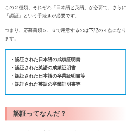
この２種類、それぞれ「日本語と英語」が必要で、さらに
「認証」という手続きが必要です。
つまり、応募書類５、６で用意するのは下記の４点になり
ます。
・認証された日本語の成績証明書
・認証された英語の成績証明書
・認証された日本語の卒業証明書等
・認証された英語の卒業証明書等
認証ってなんだ？