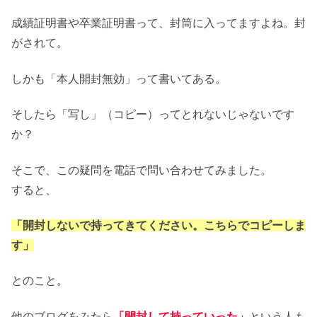
成績証明書や卒業証明書って、封筒に入ってますよね。封
がされて。
しかも「本人開封無効」って書いてある。
そしたら「写し」（コピー）ってとれないじゃないです
か？
そこで、この疑問を電話で問い合わせてみました。
すると、
「開封しないで持ってきてください。こちらでコピーしま
す」
とのこと。
他のブログをみたら
「開封して持っていった」
という人も