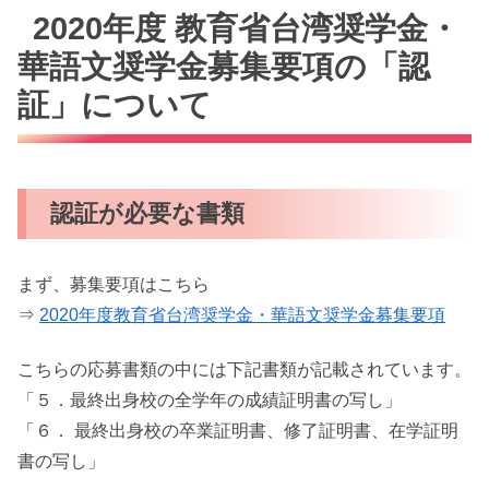
2020年度 教育省台湾奨学金・
華語文奨学金募集要項の「認
証」について
認証が必要な書類
まず、募集要項はこちら
⇒
2020年度教育省台湾奨学金・華語文奨学金募集要項
こちらの応募書類の中には下記書類が記載されています。
「５．最終出身校の全学年の成績証明書の写し」
「６． 最終出身校の卒業証明書、修了証明書、在学証明
書の写し」