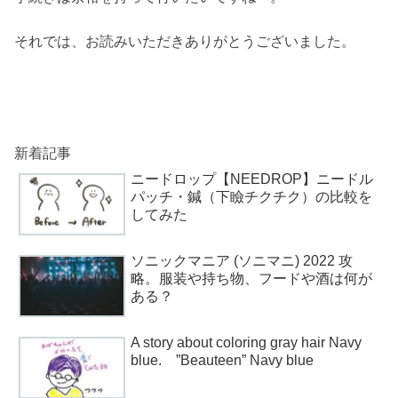
それでは、お読みいただきありがとうございました。
新着記事
ニードロップ【NEEDROP】ニードル
パッチ・鍼（下瞼チクチク）の比較を
してみた
ソニックマニア (ソニマニ) 2022 攻
略。服装や持ち物、フードや酒は何が
ある？
A story about coloring gray hair Navy
blue. ”Beauteen” Navy blue