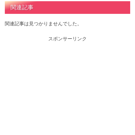
関連記事
関連記事は見つかりませんでした。
スポンサーリンク