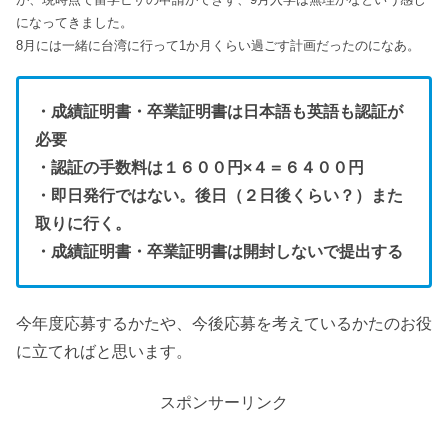
になってきました。
8月には一緒に台湾に行って1か月くらい過ごす計画だったのになあ。
・成績証明書・卒業証明書は日本語も英語も認証が
必要
・認証の手数料は１６００円×４＝６４００円
・即日発行ではない。後日（２日後くらい？）また
取りに行く。
・成績証明書・卒業証明書は開封しないで提出する
今年度応募するかたや、今後応募を考えているかたのお役
に立てればと思います。
スポンサーリンク